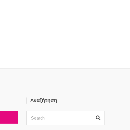
Αναζήτηση