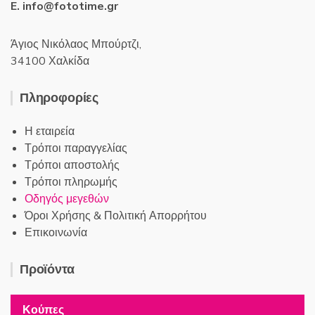
E. info@fototime.gr
Άγιος Νικόλαος Μπούρτζι,
34100 Χαλκίδα
Πληροφορίες
Η εταιρεία
Τρόποι παραγγελίας
Τρόποι αποστολής
Τρόποι πληρωμής
Οδηγός μεγεθών
Όροι Χρήσης & Πολιτική Απορρήτου
Επικοινωνία
Προϊόντα
Κούπες