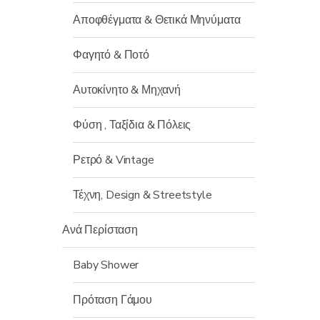
Αποφθέγματα & Θετικά Μηνύματα
Φαγητό & Ποτό
Αυτοκίνητο & Μηχανή
Φύση , Ταξίδια & Πόλεις
Ρετρό & Vintage
Τέχνη, Design & Streetstyle
Ανά Περίσταση
Baby Shower
Πρόταση Γάμου