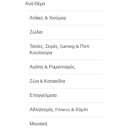
Ανά Θέμα
Ατάκες & Χιούμορ
Ζώδια
Ταινίες, Σειρές, Gaming & Ποπ
Κουλτούρα
Αγάπη & Ρομαντισμός
Ζώα & Κατοικίδια
Επαγγέλματα
Αθλητισμός, Fitness & Χόμπι
Μουσική