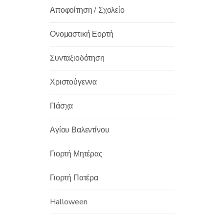
Αποφοίτηση / Σχολείο
Ονομαστική Εορτή
Συνταξιοδότηση
Χριστούγεννα
Πάσχα
Αγίου Βαλεντίνου
Γιορτή Μητέρας
Γιορτή Πατέρα
Halloween