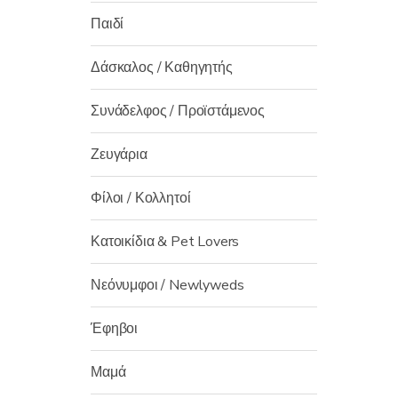
Παιδί
Δάσκαλος / Καθηγητής
Συνάδελφος / Προϊστάμενος
Ζευγάρια
Φίλοι / Κολλητοί
Κατοικίδια & Pet Lovers
Νεόνυμφοι / Newlyweds
Έφηβοι
Μαμά