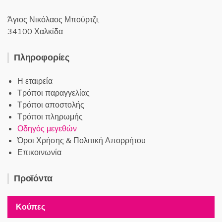
Άγιος Νικόλαος Μπούρτζι,
34100 Χαλκίδα
Πληροφορίες
Η εταιρεία
Τρόποι παραγγελίας
Τρόποι αποστολής
Τρόποι πληρωμής
Οδηγός μεγεθών
Όροι Χρήσης & Πολιτική Απορρήτου
Επικοινωνία
Προϊόντα
Κούπες