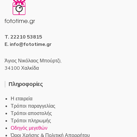
T. 22210 53815
E. info@fototime.gr
Άγιος Νικόλαος Μπούρτζι,
34100 Χαλκίδα
Πληροφορίες
Η εταιρεία
Τρόποι παραγγελίας
Τρόποι αποστολής
Τρόποι πληρωμής
Οδηγός μεγεθών
Όροι Χρήσης & Πολιτική Απορρήτου