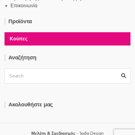
Επικοινωνία
Προϊόντα
Κούπες
Αναζήτηση
Ακολουθήστε μας
Μελέτη & Σχεδιασμός
- Ίριδα Design