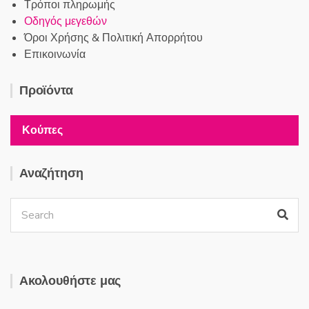
Τρόποι πληρωμής
Οδηγός μεγεθών
Όροι Χρήσης & Πολιτική Απορρήτου
Επικοινωνία
Προϊόντα
Κούπες
Αναζήτηση
Ακολουθήστε μας