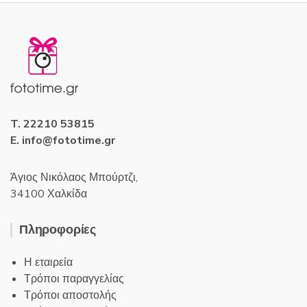
T. 22210 53815
E. info@fototime.gr
Άγιος Νικόλαος Μπούρτζι,
34100 Χαλκίδα
Πληροφορίες
Η εταιρεία
Τρόποι παραγγελίας
Τρόποι αποστολής