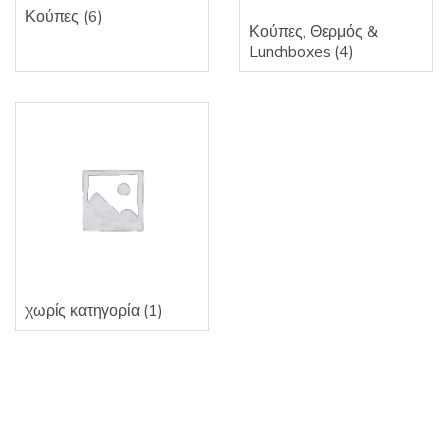
Κούπες
(6)
Κούπες, Θερμός &
Lunchboxes
(4)
χωρίς κατηγορία
(1)