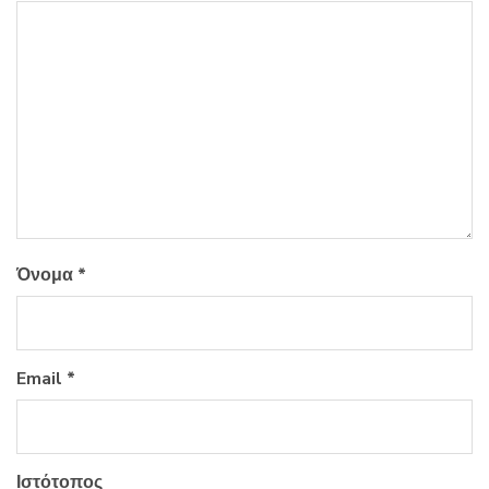
Όνομα
*
Email
*
Ιστότοπος