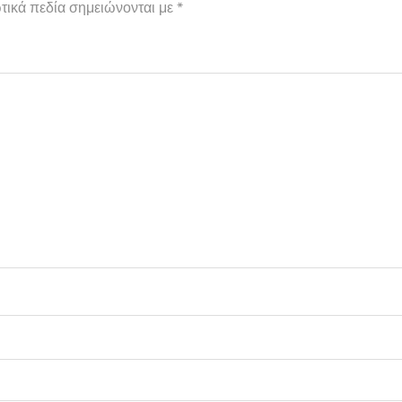
τικά πεδία σημειώνονται με
*