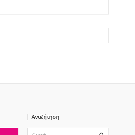
Αναζήτηση
Search
Search