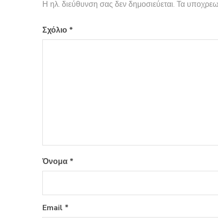
Η ηλ. διεύθυνση σας δεν δημοσιεύεται.
Τα υποχρεω
Σχόλιο
*
Όνομα
*
Email
*