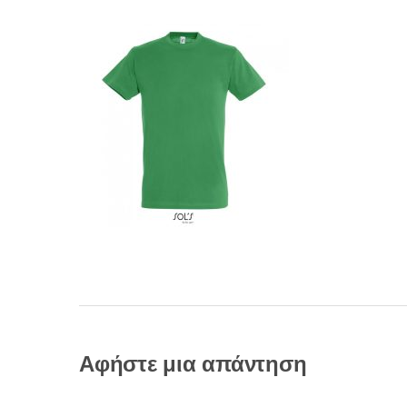
Αφήστε μια απάντηση