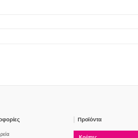
οφορίες
Προϊόντα
ιρεία
Κούπες