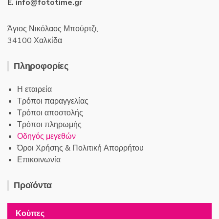
E. info@fototime.gr
Άγιος Νικόλαος Μπούρτζι,
34100 Χαλκίδα
Πληροφορίες
Η εταιρεία
Τρόποι παραγγελίας
Τρόποι αποστολής
Τρόποι πληρωμής
Οδηγός μεγεθών
Όροι Χρήσης & Πολιτική Απορρήτου
Επικοινωνία
Προϊόντα
Κούπες