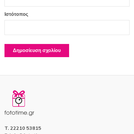
Ιστότοπος
T. 22210 53815