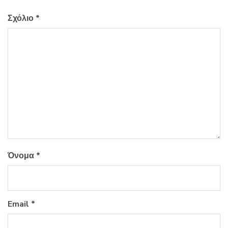
Σχόλιο
*
Όνομα
*
Email
*