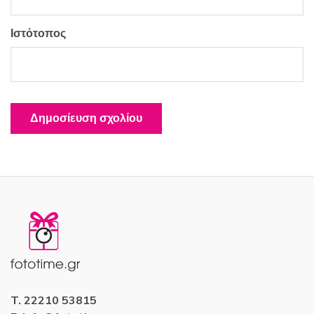
Ιστότοπος
T. 22210 53815