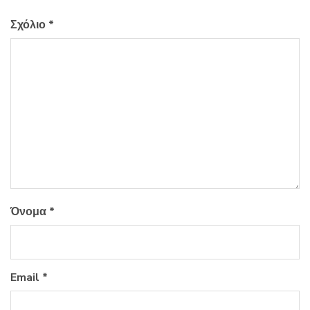
Σχόλιο
*
Όνομα
*
Email
*