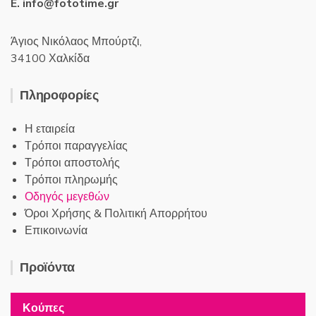
E. info@fototime.gr
Άγιος Νικόλαος Μπούρτζι,
34100 Χαλκίδα
Πληροφορίες
Η εταιρεία
Τρόποι παραγγελίας
Τρόποι αποστολής
Τρόποι πληρωμής
Οδηγός μεγεθών
Όροι Χρήσης & Πολιτική Απορρήτου
Επικοινωνία
Προϊόντα
Κούπες